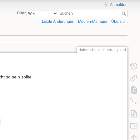
Anmelden
Filter
Letzte Änderungen
Medien-Manager
Übersicht
datenschutzerklaerung:start
ht so sein sollte.