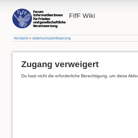
FIfF Wiki
Vorstand
»
datenschutzerklaerung
Zugang verweigert
Du hast nicht die erforderliche Berechtigung, um diese Aktion