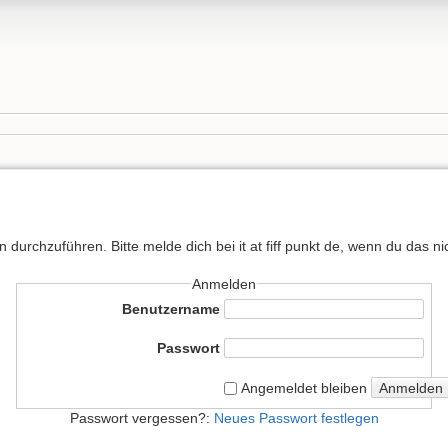
 durchzuführen. Bitte melde dich bei it at fiff punkt de, wenn du das nic
Anmelden
Benutzername
Passwort
Anmelden
Angemeldet bleiben
Passwort vergessen?:
Neues Passwort festlegen